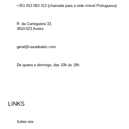
+351 913 063 313 (chamada para a rede móvel Portuguesa)
R. da Carregueira 33,
3810-023 Aveiro
geral@casadeabis.com
De quarta a domingo, das 10h às 18h
LINKS
Sobre nós