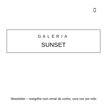
GALERIA
SUNSET
Newsletter – mergulhe num email de sonho, uma vez por mês